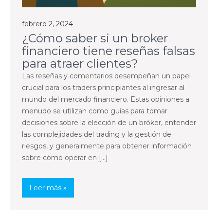
febrero 2, 2024
¿Cómo saber si un broker
financiero tiene reseñas falsas
para atraer clientes?
Las reseñas y comentarios desempeñan un papel
crucial para los traders principiantes al ingresar al
mundo del mercado financiero. Estas opiniones a
menudo se utilizan como guías para tomar
decisiones sobre la elección de un bróker, entender
las complejidades del trading y la gestión de
riesgos, y generalmente para obtener información
sobre cómo operar en […]
Leer más »