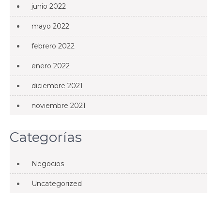
junio 2022
mayo 2022
febrero 2022
enero 2022
diciembre 2021
noviembre 2021
Categorías
Negocios
Uncategorized