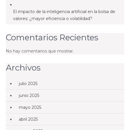
El impacto de la inteligencia artificial en la bolsa de
valores: ¿mayor eficiencia o volatilidad?
Comentarios Recientes
No hay comentarios que mostrar.
Archivos
julio 2025
junio 2025
mayo 2025
abril 2025