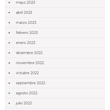
mayo 2023
abril 2023
marzo 2023
febrero 2023
enero 2023
diciembre 2022
noviembre 2022
octubre 2022
septiembre 2022
agosto 2022
julio 2022