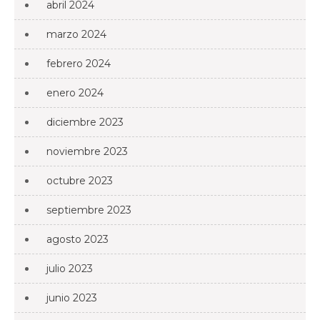
abril 2024
marzo 2024
febrero 2024
enero 2024
diciembre 2023
noviembre 2023
octubre 2023
septiembre 2023
agosto 2023
julio 2023
junio 2023