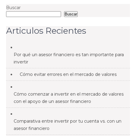
Buscar
Buscar
Articulos Recientes
Por qué un asesor financiero es tan importante para
invertir
Cómo evitar errores en el mercado de valores
Cómo comenzar a invertir en el mercado de valores
con el apoyo de un asesor financiero
Comparativa entre invertir por tu cuenta vs. con un
asesor financiero