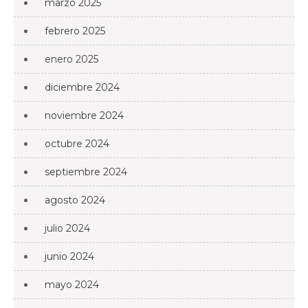
marzo 2025
febrero 2025
enero 2025
diciembre 2024
noviembre 2024
octubre 2024
septiembre 2024
agosto 2024
julio 2024
junio 2024
mayo 2024