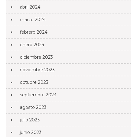
abril 2024
marzo 2024
febrero 2024
enero 2024
diciembre 2023
noviembre 2023
octubre 2023
septiembre 2023
agosto 2023
julio 2023
junio 2023