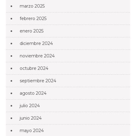
marzo 2025
febrero 2025
enero 2025
diciembre 2024
noviembre 2024
octubre 2024
septiembre 2024
agosto 2024
julio 2024
junio 2024
mayo 2024