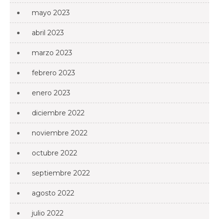
mayo 2023
abril 2023
marzo 2023
febrero 2023
enero 2023
diciembre 2022
noviembre 2022
octubre 2022
septiembre 2022
agosto 2022
julio 2022