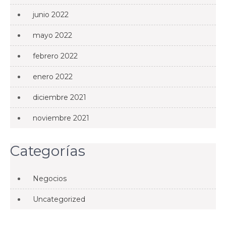
junio 2022
mayo 2022
febrero 2022
enero 2022
diciembre 2021
noviembre 2021
Categorías
Negocios
Uncategorized