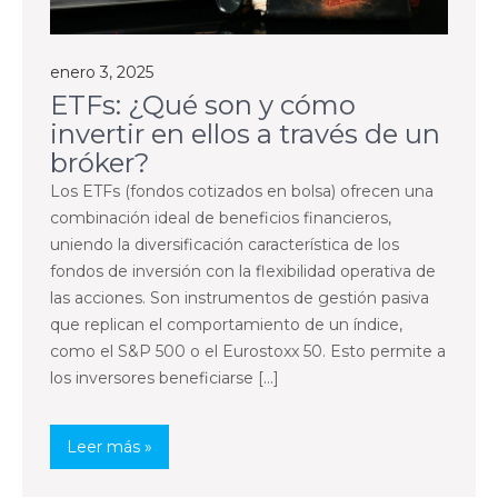
enero 3, 2025
ETFs: ¿Qué son y cómo
invertir en ellos a través de un
bróker?
Los ETFs (fondos cotizados en bolsa) ofrecen una
combinación ideal de beneficios financieros,
uniendo la diversificación característica de los
fondos de inversión con la flexibilidad operativa de
las acciones. Son instrumentos de gestión pasiva
que replican el comportamiento de un índice,
como el S&P 500 o el Eurostoxx 50. Esto permite a
los inversores beneficiarse […]
Leer más »