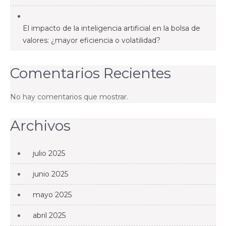
El impacto de la inteligencia artificial en la bolsa de
valores: ¿mayor eficiencia o volatilidad?
Comentarios Recientes
No hay comentarios que mostrar.
Archivos
julio 2025
junio 2025
mayo 2025
abril 2025