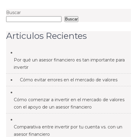
Buscar
Buscar
Articulos Recientes
Por qué un asesor financiero es tan importante para
invertir
Cómo evitar errores en el mercado de valores
Cómo comenzar a invertir en el mercado de valores
con el apoyo de un asesor financiero
Comparativa entre invertir por tu cuenta vs. con un
asesor financiero