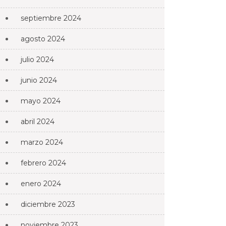
septiembre 2024
agosto 2024
julio 2024
junio 2024
mayo 2024
abril 2024
marzo 2024
febrero 2024
enero 2024
diciembre 2023
noviembre 2023