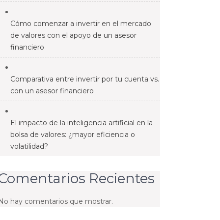
Cómo comenzar a invertir en el mercado
de valores con el apoyo de un asesor
financiero
Comparativa entre invertir por tu cuenta vs.
con un asesor financiero
El impacto de la inteligencia artificial en la
bolsa de valores: ¿mayor eficiencia o
volatilidad?
Comentarios Recientes
No hay comentarios que mostrar.