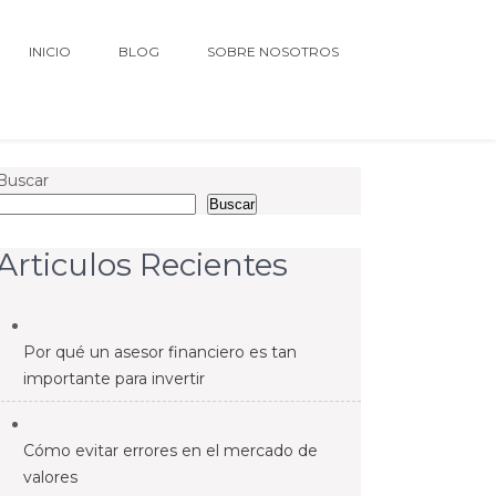
INICIO
BLOG
SOBRE NOSOTROS
Buscar
Buscar
Articulos Recientes
Por qué un asesor financiero es tan
importante para invertir
Cómo evitar errores en el mercado de
valores