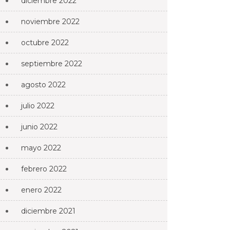
diciembre 2022
noviembre 2022
octubre 2022
septiembre 2022
agosto 2022
julio 2022
junio 2022
mayo 2022
febrero 2022
enero 2022
diciembre 2021