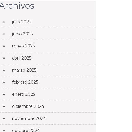
Archivos
julio 2025
junio 2025
mayo 2025
abril 2025
marzo 2025
febrero 2025
enero 2025
diciembre 2024
noviembre 2024
octubre 2024