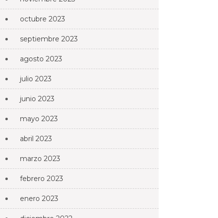
octubre 2023
septiembre 2023
agosto 2023
julio 2023
junio 2023
mayo 2023
abril 2023
marzo 2023
febrero 2023
enero 2023