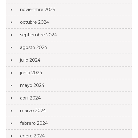
noviembre 2024
octubre 2024
septiembre 2024
agosto 2024
julio 2024
junio 2024
mayo 2024
abril 2024
marzo 2024
febrero 2024
enero 2024