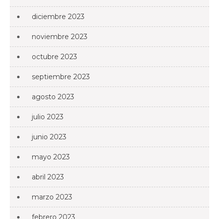
diciembre 2023
noviembre 2023
octubre 2023
septiembre 2023
agosto 2023
julio 2023
junio 2023
mayo 2023
abril 2023
marzo 2023
febrero 2023