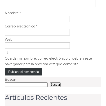
Nombre
*
Correo electrónico
*
Web
Guarda mi nombre, correo electrónico y web en este
navegador para la próxima vez que comente.
Buscar
Buscar
Articulos Recientes