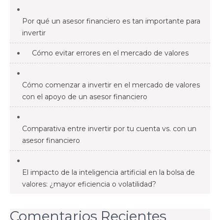
Por qué un asesor financiero es tan importante para
invertir
Cómo evitar errores en el mercado de valores
Cómo comenzar a invertir en el mercado de valores
con el apoyo de un asesor financiero
Comparativa entre invertir por tu cuenta vs. con un
asesor financiero
El impacto de la inteligencia artificial en la bolsa de
valores: ¿mayor eficiencia o volatilidad?
Comentarios Recientes