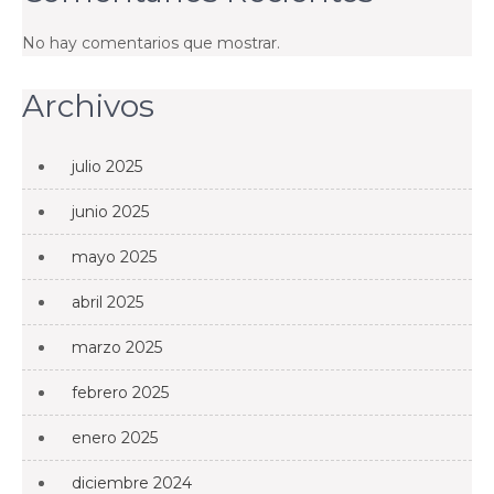
No hay comentarios que mostrar.
Archivos
julio 2025
junio 2025
mayo 2025
abril 2025
marzo 2025
febrero 2025
enero 2025
diciembre 2024