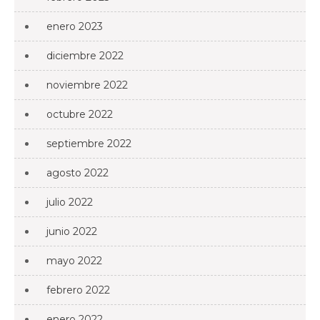
enero 2023
diciembre 2022
noviembre 2022
octubre 2022
septiembre 2022
agosto 2022
julio 2022
junio 2022
mayo 2022
febrero 2022
enero 2022