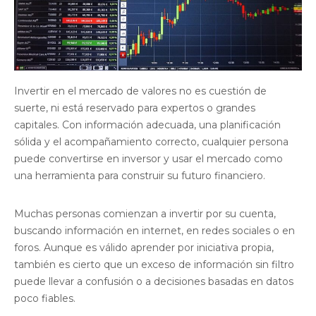
Invertir en el mercado de valores no es cuestión de
suerte, ni está reservado para expertos o grandes
capitales. Con información adecuada, una planificación
sólida y el acompañamiento correcto, cualquier persona
puede convertirse en inversor y usar el mercado como
una herramienta para construir su futuro financiero.
Muchas personas comienzan a invertir por su cuenta,
buscando información en internet, en redes sociales o en
foros. Aunque es válido aprender por iniciativa propia,
también es cierto que un exceso de información sin filtro
puede llevar a confusión o a decisiones basadas en datos
poco fiables.