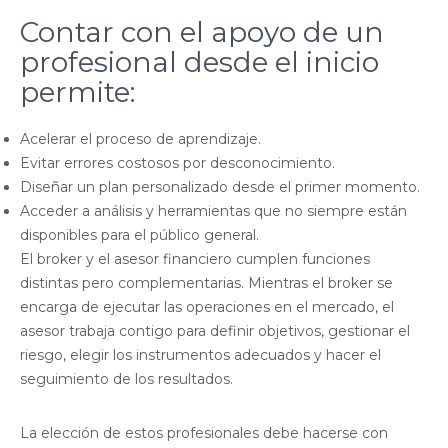
Contar con el apoyo de un
profesional desde el inicio
permite:
Acelerar el proceso de aprendizaje.
Evitar errores costosos por desconocimiento.
Diseñar un plan personalizado desde el primer momento.
Acceder a análisis y herramientas que no siempre están
disponibles para el público general.
El broker y el asesor financiero cumplen funciones
distintas pero complementarias. Mientras el broker se
encarga de ejecutar las operaciones en el mercado, el
asesor trabaja contigo para definir objetivos, gestionar el
riesgo, elegir los instrumentos adecuados y hacer el
seguimiento de los resultados.
La elección de estos profesionales debe hacerse con