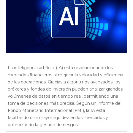
La inteligencia artificial (IA) está revolucionando los
mercados financieros al mejorar la velocidad y eficiencia
de las operaciones. Gracias a algoritmos avanzados, los
brókeres y fondos de inversión pueden analizar grandes
volúmenes de datos en tiempo real, permitiendo una
toma de decisiones más precisa. Según un informe del
Fondo Monetario Internacional (FMI), la IA está
facilitando una mayor liquidez en los mercados y
optimizando la gestión de riesgos.