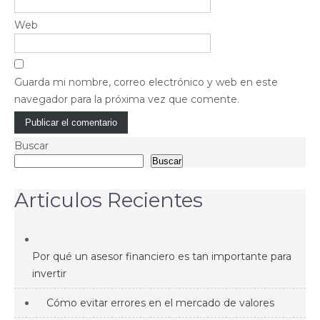
Web
Guarda mi nombre, correo electrónico y web en este
navegador para la próxima vez que comente.
Buscar
Buscar
Articulos Recientes
Por qué un asesor financiero es tan importante para
invertir
Cómo evitar errores en el mercado de valores