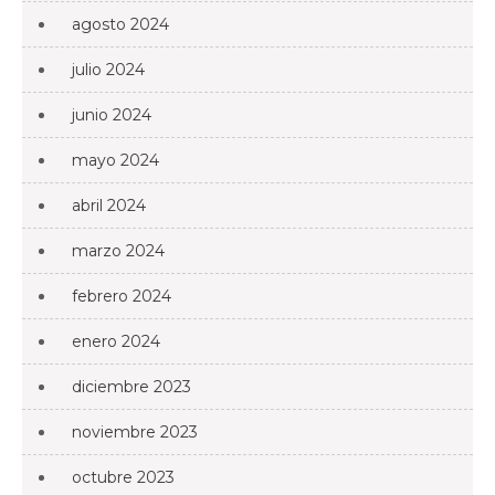
agosto 2024
julio 2024
junio 2024
mayo 2024
abril 2024
marzo 2024
febrero 2024
enero 2024
diciembre 2023
noviembre 2023
octubre 2023