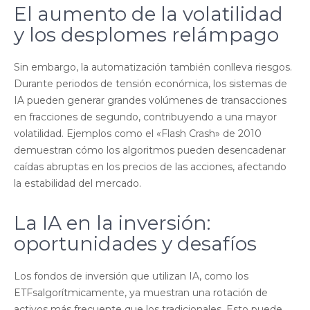
El aumento de la volatilidad
y los desplomes relámpago
Sin embargo, la automatización también conlleva riesgos.
Durante periodos de tensión económica, los sistemas de
IA pueden generar grandes volúmenes de transacciones
en fracciones de segundo, contribuyendo a una mayor
volatilidad. Ejemplos como el «Flash Crash» de 2010
demuestran cómo los algoritmos pueden desencadenar
caídas abruptas en los precios de las acciones, afectando
la estabilidad del mercado.
La IA en la inversión:
oportunidades y desafíos
Los fondos de inversión que utilizan IA, como los
ETFsalgorítmicamente, ya muestran una rotación de
activos más frecuente que los tradicionales. Esto puede