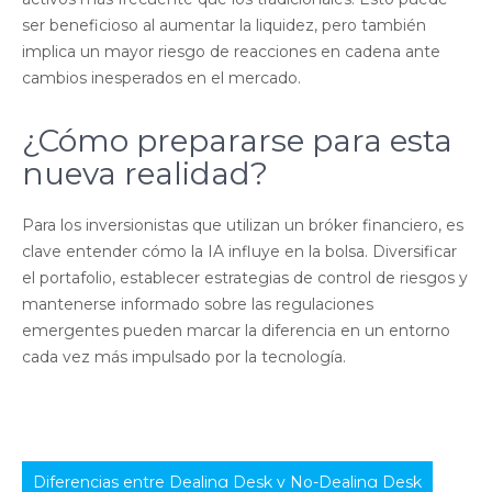
ser beneficioso al aumentar la liquidez, pero también
implica un mayor riesgo de reacciones en cadena ante
cambios inesperados en el mercado.
¿Cómo prepararse para esta
nueva realidad?
Para los inversionistas que utilizan un bróker financiero, es
clave entender cómo la IA influye en la bolsa. Diversificar
el portafolio, establecer estrategias de control de riesgos y
mantenerse informado sobre las regulaciones
emergentes pueden marcar la diferencia en un entorno
cada vez más impulsado por la tecnología.
Navegación
Diferencias entre Dealing Desk y No-Dealing Desk