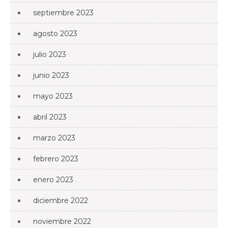
septiembre 2023
agosto 2023
julio 2023
junio 2023
mayo 2023
abril 2023
marzo 2023
febrero 2023
enero 2023
diciembre 2022
noviembre 2022