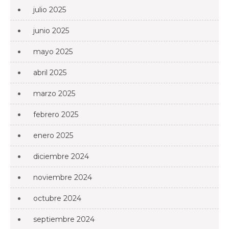
julio 2025
junio 2025
mayo 2025
abril 2025
marzo 2025
febrero 2025
enero 2025
diciembre 2024
noviembre 2024
octubre 2024
septiembre 2024