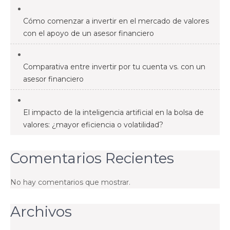
Cómo comenzar a invertir en el mercado de valores
con el apoyo de un asesor financiero
Comparativa entre invertir por tu cuenta vs. con un
asesor financiero
El impacto de la inteligencia artificial en la bolsa de
valores: ¿mayor eficiencia o volatilidad?
Comentarios Recientes
No hay comentarios que mostrar.
Archivos