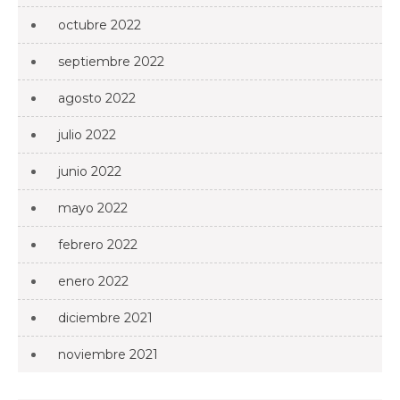
octubre 2022
septiembre 2022
agosto 2022
julio 2022
junio 2022
mayo 2022
febrero 2022
enero 2022
diciembre 2021
noviembre 2021