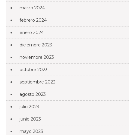
marzo 2024
febrero 2024
enero 2024
diciembre 2023
noviembre 2023
octubre 2023
septiembre 2023
agosto 2023
julio 2023
junio 2023
mayo 2023