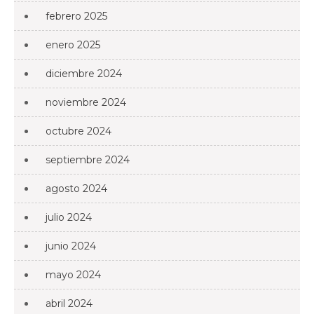
febrero 2025
enero 2025
diciembre 2024
noviembre 2024
octubre 2024
septiembre 2024
agosto 2024
julio 2024
junio 2024
mayo 2024
abril 2024