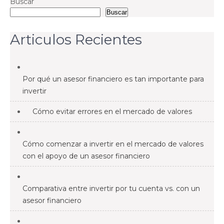
Buscar
Buscar
Articulos Recientes
Por qué un asesor financiero es tan importante para
invertir
Cómo evitar errores en el mercado de valores
Cómo comenzar a invertir en el mercado de valores
con el apoyo de un asesor financiero
Comparativa entre invertir por tu cuenta vs. con un
asesor financiero