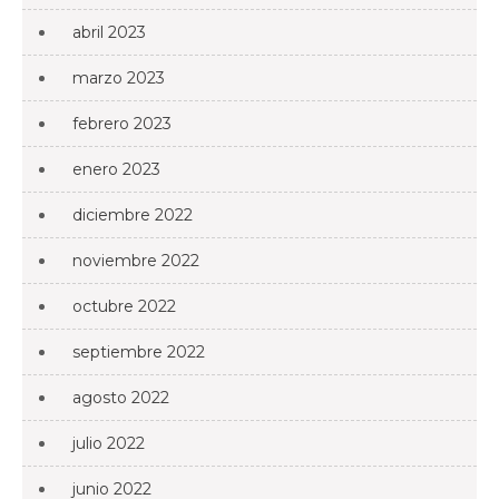
abril 2023
marzo 2023
febrero 2023
enero 2023
diciembre 2022
noviembre 2022
octubre 2022
septiembre 2022
agosto 2022
julio 2022
junio 2022