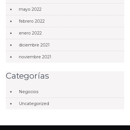
mayo 2022
febrero 2022
enero 2022
diciembre 2021
noviembre 2021
Categorías
Negocios
Uncategorized