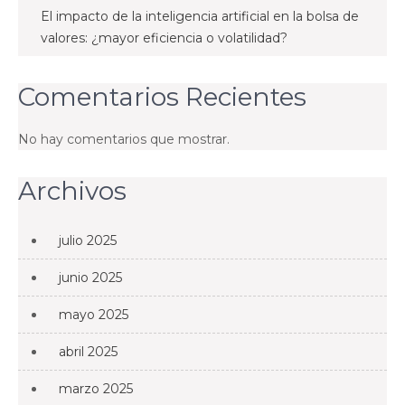
El impacto de la inteligencia artificial en la bolsa de
valores: ¿mayor eficiencia o volatilidad?
Comentarios Recientes
No hay comentarios que mostrar.
Archivos
julio 2025
junio 2025
mayo 2025
abril 2025
marzo 2025