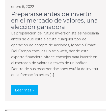
enero 5, 2022
Prepararse antes de invertir
en el mercado de valores, una
elección ganadora
La preparación del futuro inversionista es necesaria
antes de que este ejecute cualquier tipo de
operación de compra de acciones, Ignacio-Erhart-
Del-Campo.com, es un sitio web, donde este
experto financiero ofrece consejos para invertir en
el mercado de valores a través de un bróker.
Dentro de sus recomendaciones está la de invertir
en la formación antes […]
Leer más »