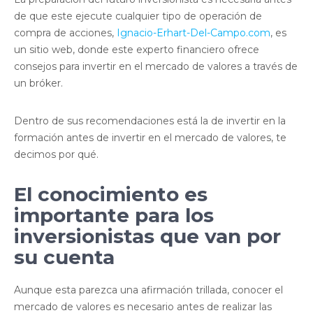
de que este ejecute cualquier tipo de operación de
compra de acciones,
Ignacio-Erhart-Del-Campo.com
, es
un sitio web, donde este experto financiero ofrece
consejos para invertir en el mercado de valores a través de
un bróker.
Dentro de sus recomendaciones está la de invertir en la
formación antes de invertir en el mercado de valores, te
decimos por qué.
El conocimiento es
importante para los
inversionistas que van por
su cuenta
Aunque esta parezca una afirmación trillada, conocer el
mercado de valores es necesario antes de realizar las