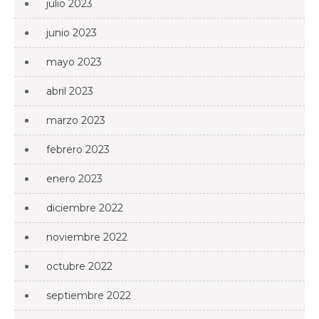
julio 2023
junio 2023
mayo 2023
abril 2023
marzo 2023
febrero 2023
enero 2023
diciembre 2022
noviembre 2022
octubre 2022
septiembre 2022