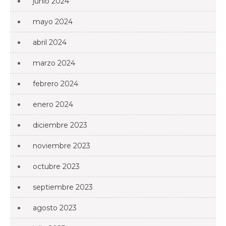
junio 2024
mayo 2024
abril 2024
marzo 2024
febrero 2024
enero 2024
diciembre 2023
noviembre 2023
octubre 2023
septiembre 2023
agosto 2023