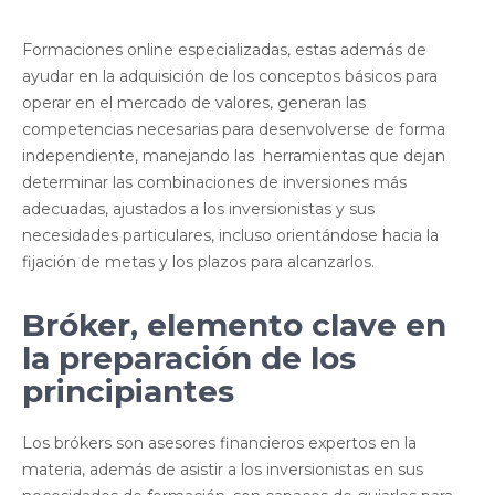
Formaciones online especializadas, estas además de
ayudar en la adquisición de los conceptos básicos para
operar en el mercado de valores, generan las
competencias necesarias para desenvolverse de forma
independiente, manejando las herramientas que dejan
determinar las combinaciones de inversiones más
adecuadas, ajustados a los inversionistas y sus
necesidades particulares, incluso orientándose hacia la
fijación de metas y los plazos para alcanzarlos.
Bróker, elemento clave en
la preparación de los
principiantes
Los brókers son asesores financieros expertos en la
materia, además de asistir a los inversionistas en sus