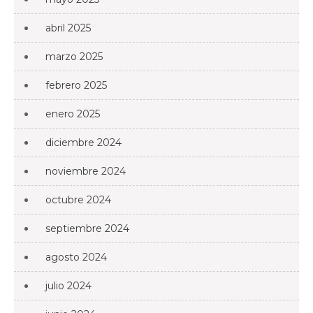
abril 2025
marzo 2025
febrero 2025
enero 2025
diciembre 2024
noviembre 2024
octubre 2024
septiembre 2024
agosto 2024
julio 2024