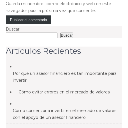
Guarda mi nombre, correo electrónico y web en este
navegador para la próxima vez que comente.
Buscar
Buscar
Articulos Recientes
Por qué un asesor financiero es tan importante para
invertir
Cómo evitar errores en el mercado de valores
Cómo comenzar a invertir en el mercado de valores
con el apoyo de un asesor financiero