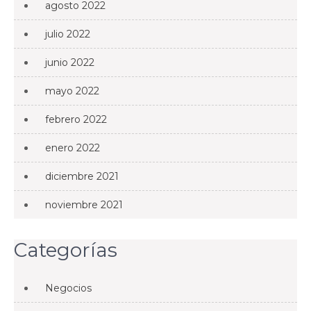
agosto 2022
julio 2022
junio 2022
mayo 2022
febrero 2022
enero 2022
diciembre 2021
noviembre 2021
Categorías
Negocios