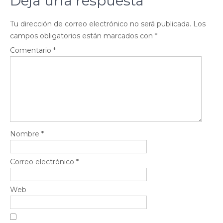
Deja una respuesta
Tu dirección de correo electrónico no será publicada.
Los
campos obligatorios están marcados con
*
Comentario
*
Nombre
*
Correo electrónico
*
Web