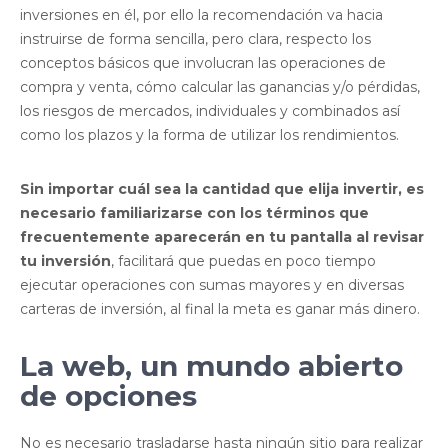
inversiones en él, por ello la recomendación va hacia
instruirse de forma sencilla, pero clara, respecto los
conceptos básicos que involucran las operaciones de
compra y venta, cómo calcular las ganancias y/o pérdidas,
los riesgos de mercados, individuales y combinados así
como los plazos y la forma de utilizar los rendimientos.
Sin importar cuál sea la cantidad que elija invertir, es
necesario familiarizarse con los términos que
frecuentemente aparecerán en tu pantalla al revisar
tu inversión
, facilitará que puedas en poco tiempo
ejecutar operaciones con sumas mayores y en diversas
carteras de inversión, al final la meta es ganar más dinero.
La web, un mundo abierto
de opciones
No es necesario trasladarse hasta ningún sitio para realizar