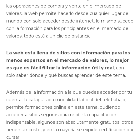
las operaciones de compra y venta en el mercado de
valores, la web permite hacerlo desde cualquier lugar del
mundo con solo acceder desde internet, lo mismo sucede
con la formación para los principiantes en el mercado de
valores, todo está a un clic de distancia.
La web está llena de sitios con información para los
menos expertos en el mercado de valores, lo mejor
es que es fácil filtrar la información útil y real
, con
solo saber dónde y qué buscas aprender de este tema.
Además de la información a la que puedes acceder por tu
cuenta, la catapultada modalidad laboral del teletrabajo,
permite formaciones online en este tema, pudiendo
acceder a sitios seguros para recibir la capacitación
indispensable, algunos son absolutamente gratuitos, otros
tienen un costo, y en la mayoría se expide certificación por
cursar.