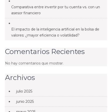
Comparativa entre invertir por tu cuenta vs. con un
asesor financiero
El impacto de la inteligencia artificial en la bolsa de
valores: ¿mayor eficiencia o volatilidad?
Comentarios Recientes
No hay comentarios que mostrar.
Archivos
julio 2025
junio 2025
mayo 2025