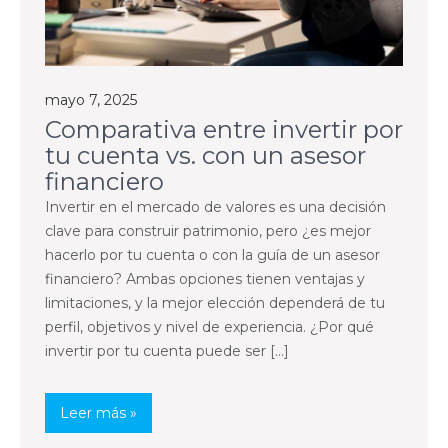
mayo 7, 2025
Comparativa entre invertir por
tu cuenta vs. con un asesor
financiero
Invertir en el mercado de valores es una decisión
clave para construir patrimonio, pero ¿es mejor
hacerlo por tu cuenta o con la guía de un asesor
financiero? Ambas opciones tienen ventajas y
limitaciones, y la mejor elección dependerá de tu
perfil, objetivos y nivel de experiencia. ¿Por qué
invertir por tu cuenta puede ser […]
Leer más »