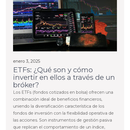
enero 3, 2025
ETFs: ¿Qué son y cómo
invertir en ellos a través de un
bróker?
Los ETFs (fondos cotizados en bolsa) ofrecen una
combinación ideal de beneficios financieros,
uniendo la diversificación característica de los
fondos de inversión con la flexibilidad operativa de
las acciones. Son instrumentos de gestión pasiva
que replican el comportamiento de un índice,