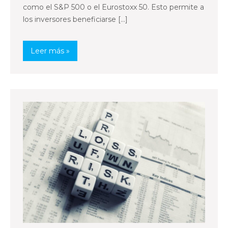
como el S&P 500 o el Eurostoxx 50. Esto permite a
los inversores beneficiarse […]
Leer más »