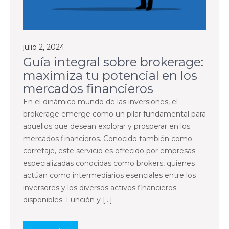
julio 2, 2024
Guía integral sobre brokerage:
maximiza tu potencial en los
mercados financieros
En el dinámico mundo de las inversiones, el
brokerage emerge como un pilar fundamental para
aquellos que desean explorar y prosperar en los
mercados financieros. Conocido también como
corretaje, este servicio es ofrecido por empresas
especializadas conocidas como brokers, quienes
actúan como intermediarios esenciales entre los
inversores y los diversos activos financieros
disponibles. Función y […]