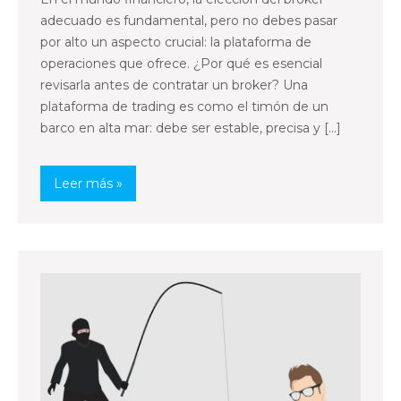
adecuado es fundamental, pero no debes pasar
por alto un aspecto crucial: la plataforma de
operaciones que ofrece. ¿Por qué es esencial
revisarla antes de contratar un broker? Una
plataforma de trading es como el timón de un
barco en alta mar: debe ser estable, precisa y […]
Leer más »