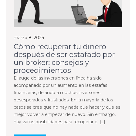
marzo 8, 2024
Cómo recuperar tu dinero
después de ser estafado por
un broker: consejos y
procedimientos
El auge de las inversiones en línea ha sido
acompañado por un aumento en las estafas
financieras, dejando a muchos inversores
desesperados y frustrados. En la mayoría de los
casos se cree que no hay nada que hacer y que es
mejor volver a empezar de nuevo. Sin embargo,
hay varias posibilidades para recuperar el […]