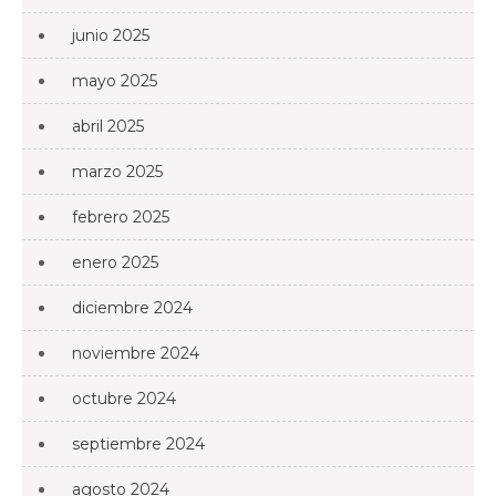
junio 2025
mayo 2025
abril 2025
marzo 2025
febrero 2025
enero 2025
diciembre 2024
noviembre 2024
octubre 2024
septiembre 2024
agosto 2024