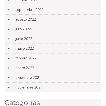
octubre 2022
septiembre 2022
agosto 2022
julio 2022
junio 2022
mayo 2022
febrero 2022
enero 2022
diciembre 2021
noviembre 2021
Categorías