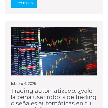
Leer más »
febrero 4, 2025
Trading automatizado: ¿vale
la pena usar robots de trading
o señales automáticas en tu