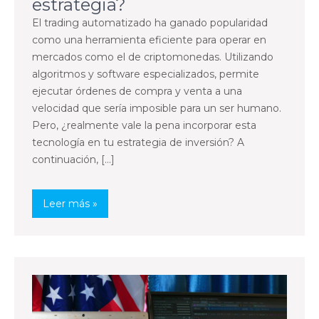
estrategia?
El trading automatizado ha ganado popularidad
como una herramienta eficiente para operar en
mercados como el de criptomonedas. Utilizando
algoritmos y software especializados, permite
ejecutar órdenes de compra y venta a una
velocidad que sería imposible para un ser humano.
Pero, ¿realmente vale la pena incorporar esta
tecnología en tu estrategia de inversión? A
continuación, […]
Leer más »