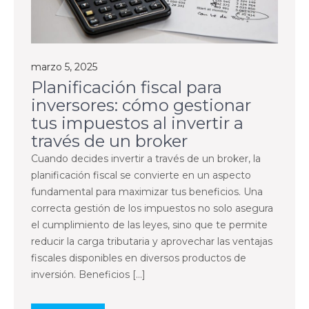
marzo 5, 2025
Planificación fiscal para
inversores: cómo gestionar
tus impuestos al invertir a
través de un broker
Cuando decides invertir a través de un broker, la
planificación fiscal se convierte en un aspecto
fundamental para maximizar tus beneficios. Una
correcta gestión de los impuestos no solo asegura
el cumplimiento de las leyes, sino que te permite
reducir la carga tributaria y aprovechar las ventajas
fiscales disponibles en diversos productos de
inversión. Beneficios […]