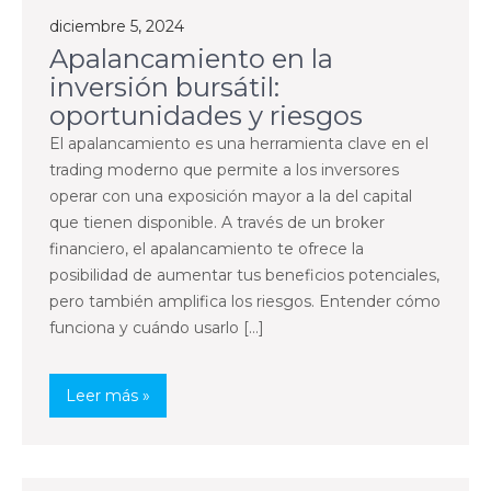
diciembre 5, 2024
Apalancamiento en la
inversión bursátil:
oportunidades y riesgos
El apalancamiento es una herramienta clave en el
trading moderno que permite a los inversores
operar con una exposición mayor a la del capital
que tienen disponible. A través de un broker
financiero, el apalancamiento te ofrece la
posibilidad de aumentar tus beneficios potenciales,
pero también amplifica los riesgos. Entender cómo
funciona y cuándo usarlo […]
Leer más »