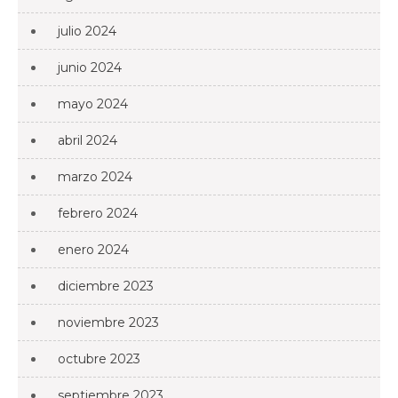
julio 2024
junio 2024
mayo 2024
abril 2024
marzo 2024
febrero 2024
enero 2024
diciembre 2023
noviembre 2023
octubre 2023
septiembre 2023