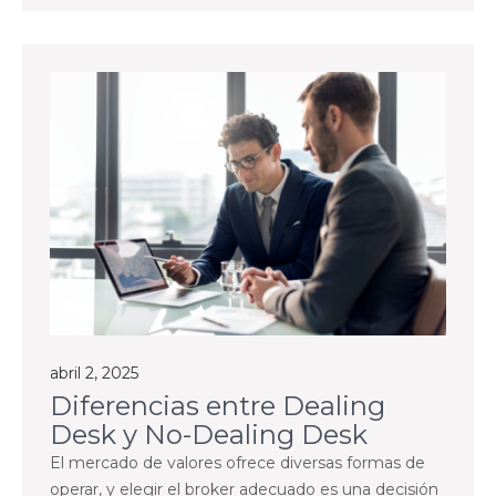
abril 2, 2025
Diferencias entre Dealing
Desk y No-Dealing Desk
El mercado de valores ofrece diversas formas de
operar, y elegir el broker adecuado es una decisión