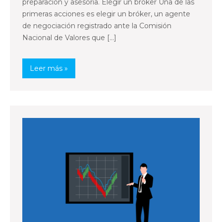
preparación y asesoría. Elegir un bróker Una de las
primeras acciones es elegir un bróker, un agente
de negociación registrado ante la Comisión
Nacional de Valores que […]
Leer más »