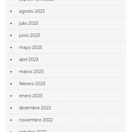
agosto 2023
julio 2023
junio 2023
mayo 2023
abril 2023
marzo 2023
febrero 2023
enero 2023
diciembre 2022
noviembre 2022