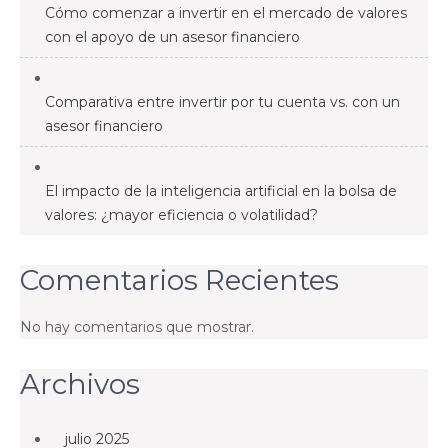
Cómo comenzar a invertir en el mercado de valores
con el apoyo de un asesor financiero
Comparativa entre invertir por tu cuenta vs. con un
asesor financiero
El impacto de la inteligencia artificial en la bolsa de
valores: ¿mayor eficiencia o volatilidad?
Comentarios Recientes
No hay comentarios que mostrar.
Archivos
julio 2025