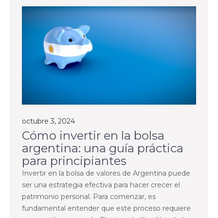
octubre 3, 2024
Cómo invertir en la bolsa
argentina: una guía práctica
para principiantes
Invertir en la bolsa de valores de Argentina puede
ser una estrategia efectiva para hacer crecer el
patrimonio personal. Para comenzar, es
fundamental entender que este proceso requiere