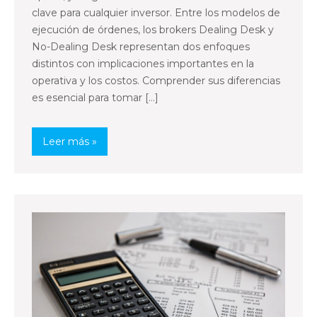
clave para cualquier inversor. Entre los modelos de
ejecución de órdenes, los brokers Dealing Desk y
No-Dealing Desk representan dos enfoques
distintos con implicaciones importantes en la
operativa y los costos. Comprender sus diferencias
es esencial para tomar […]
Leer más »