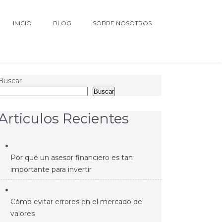
INICIO
BLOG
SOBRE NOSOTROS
Buscar
Buscar
Articulos Recientes
Por qué un asesor financiero es tan
importante para invertir
Cómo evitar errores en el mercado de
valores