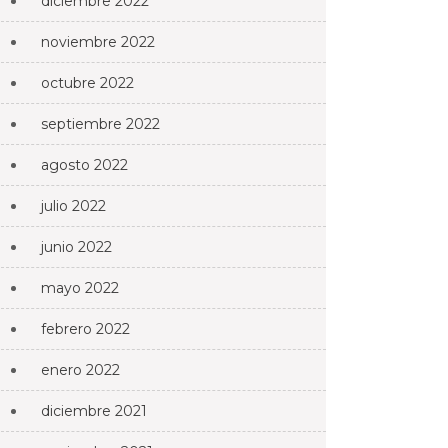
diciembre 2022
noviembre 2022
octubre 2022
septiembre 2022
agosto 2022
julio 2022
junio 2022
mayo 2022
febrero 2022
enero 2022
diciembre 2021