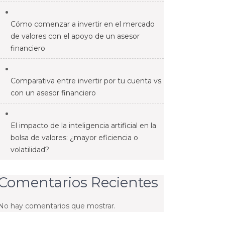
Cómo comenzar a invertir en el mercado
de valores con el apoyo de un asesor
financiero
Comparativa entre invertir por tu cuenta vs.
con un asesor financiero
El impacto de la inteligencia artificial en la
bolsa de valores: ¿mayor eficiencia o
volatilidad?
Comentarios Recientes
No hay comentarios que mostrar.