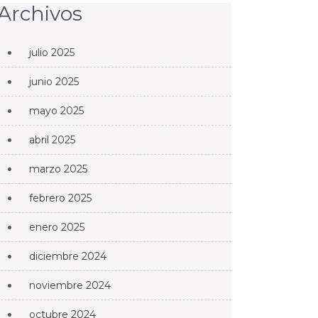
Archivos
julio 2025
junio 2025
mayo 2025
abril 2025
marzo 2025
febrero 2025
enero 2025
diciembre 2024
noviembre 2024
octubre 2024