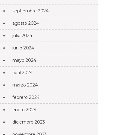
septiembre 2024
agosto 2024
julio 2024
junio 2024
mayo 2024
abril 2024
marzo 2024
febrero 2024
enero 2024
diciembre 2023
noviembre 2023