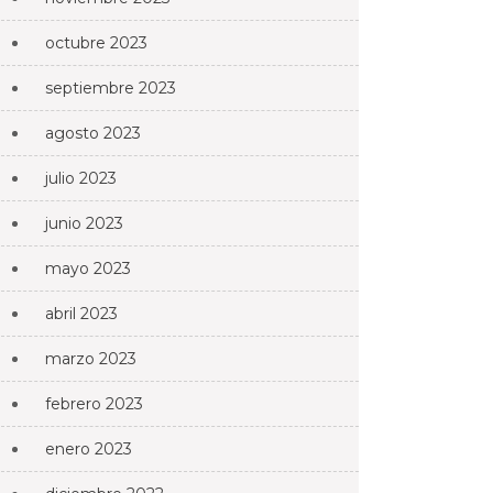
octubre 2023
septiembre 2023
agosto 2023
julio 2023
junio 2023
mayo 2023
abril 2023
marzo 2023
febrero 2023
enero 2023