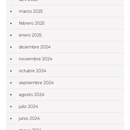
marzo 2025
febrero 2025
enero 2025
diciembre 2024
noviembre 2024
octubre 2024
septiembre 2024
agosto 2024
julio 2024
junio 2024