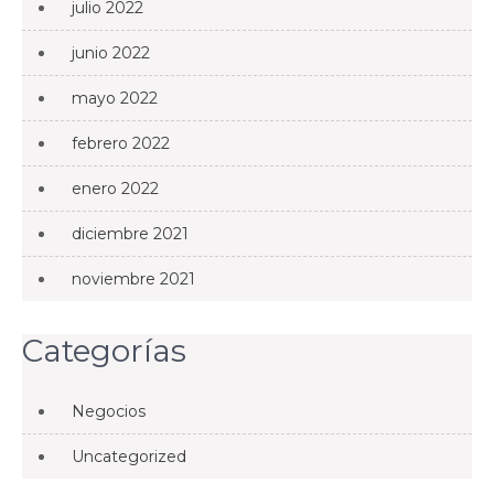
julio 2022
junio 2022
mayo 2022
febrero 2022
enero 2022
diciembre 2021
noviembre 2021
Categorías
Negocios
Uncategorized