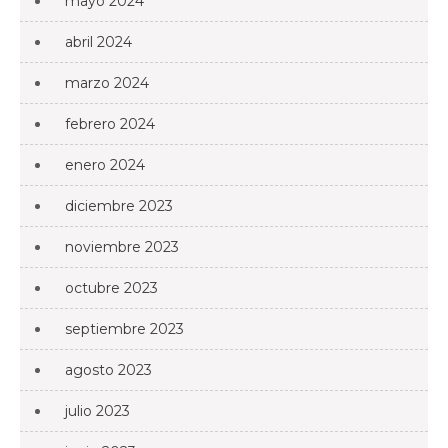
mayo 2024
abril 2024
marzo 2024
febrero 2024
enero 2024
diciembre 2023
noviembre 2023
octubre 2023
septiembre 2023
agosto 2023
julio 2023