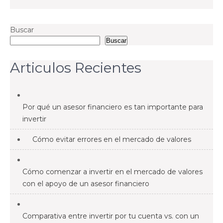
Buscar
Buscar
Articulos Recientes
Por qué un asesor financiero es tan importante para
invertir
Cómo evitar errores en el mercado de valores
Cómo comenzar a invertir en el mercado de valores
con el apoyo de un asesor financiero
Comparativa entre invertir por tu cuenta vs. con un