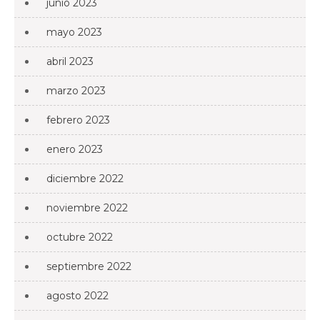
junio 2023
mayo 2023
abril 2023
marzo 2023
febrero 2023
enero 2023
diciembre 2022
noviembre 2022
octubre 2022
septiembre 2022
agosto 2022