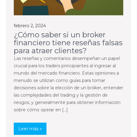
febrero 2, 2024
¿Cómo saber si un broker
financiero tiene reseñas falsas
para atraer clientes?
Las reseñas y comentarios desempeñan un papel
crucial para los traders principiantes al ingresar al
mundo del mercado financiero. Estas opiniones a
menudo se utilizan como guías para tomar
decisiones sobre la elección de un bróker, entender
las complejidades del trading y la gestión de
riesgos, y generalmente para obtener información
sobre cómo operar en […]
Leer más »