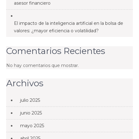
asesor financiero
El impacto de la inteligencia artificial en la bolsa de
valores: ¿mayor eficiencia o volatilidad?
Comentarios Recientes
No hay comentarios que mostrar.
Archivos
julio 2025
junio 2025
mayo 2025
abril 2025