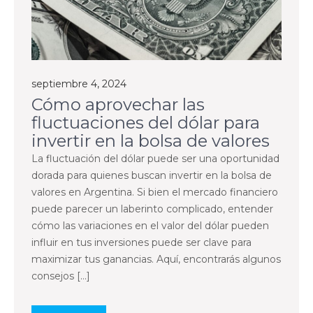
septiembre 4, 2024
Cómo aprovechar las
fluctuaciones del dólar para
invertir en la bolsa de valores
La fluctuación del dólar puede ser una oportunidad
dorada para quienes buscan invertir en la bolsa de
valores en Argentina. Si bien el mercado financiero
puede parecer un laberinto complicado, entender
cómo las variaciones en el valor del dólar pueden
influir en tus inversiones puede ser clave para
maximizar tus ganancias. Aquí, encontrarás algunos
consejos […]