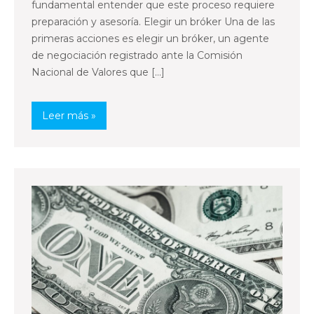
fundamental entender que este proceso requiere
preparación y asesoría. Elegir un bróker Una de las
primeras acciones es elegir un bróker, un agente
de negociación registrado ante la Comisión
Nacional de Valores que […]
Leer más »