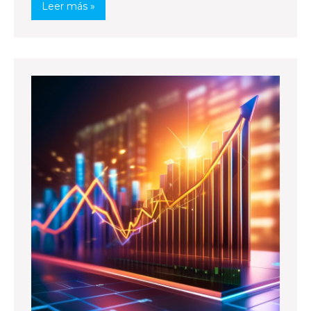
Leer más »