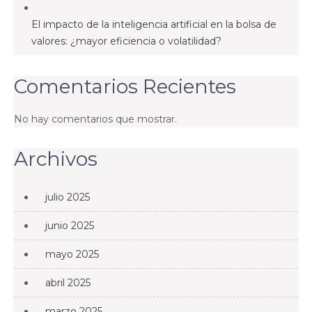
El impacto de la inteligencia artificial en la bolsa de
valores: ¿mayor eficiencia o volatilidad?
Comentarios Recientes
No hay comentarios que mostrar.
Archivos
julio 2025
junio 2025
mayo 2025
abril 2025
marzo 2025