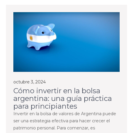
octubre 3, 2024
Cómo invertir en la bolsa
argentina: una guía práctica
para principiantes
Invertir en la bolsa de valores de Argentina puede
ser una estrategia efectiva para hacer crecer el
patrimonio personal. Para comenzar, es