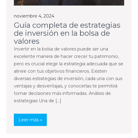
noviembre 4, 2024
Guía completa de estrategias
de inversión en la bolsa de
valores
Invertir en la bolsa de valores puede ser una
excelente manera de hacer crecer tu patrimonio,
pero es crucial elegir la estrategia adecuada que se
alinee con tus objetivos financieros. Existen
diversas estrategias de inversión, cada una con sus
ventajas y desventajas, y conocerlas te permitirá
tomar decisiones más informadas. Análisis de
estrategias Una de […]
Leer más »