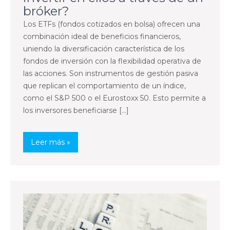
bróker?
Los ETFs (fondos cotizados en bolsa) ofrecen una
combinación ideal de beneficios financieros,
uniendo la diversificación característica de los
fondos de inversión con la flexibilidad operativa de
las acciones. Son instrumentos de gestión pasiva
que replican el comportamiento de un índice,
como el S&P 500 o el Eurostoxx 50. Esto permite a
los inversores beneficiarse […]
Leer más »