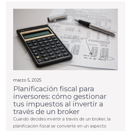
marzo 5, 2025
Planificación fiscal para
inversores: cómo gestionar
tus impuestos al invertir a
través de un broker
Cuando decides invertir a través de un broker, la
planificación fiscal se convierte en un aspecto