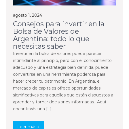
agosto 1, 2024
Consejos para invertir en la
Bolsa de Valores de
Argentina: todo lo que
necesitas saber
Invertir en la bolsa de valores puede parecer
intimidante al principio, pero con el conocimiento
adecuado y una estrategia bien definida, puede
convertirse en una herramienta poderosa para
hacer crecer tu patrimonio. En Argentina, el
mercado de capitales ofrece oportunidades
significativas para aquellos que están dispuestos a
aprender y tomar decisiones informadas. Aquí
encontrarás una […]
Leer más »