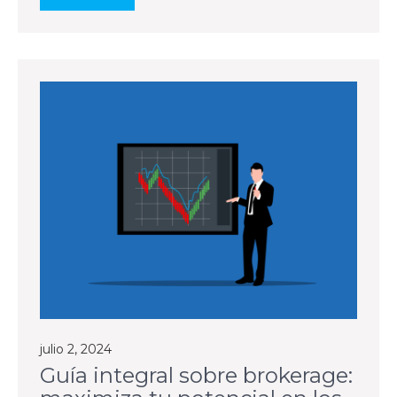
julio 2, 2024
Guía integral sobre brokerage: