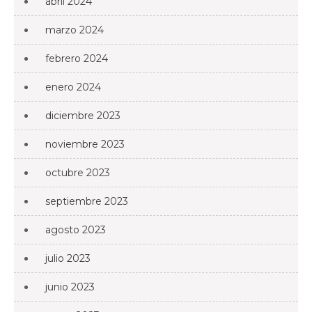
abril 2024
marzo 2024
febrero 2024
enero 2024
diciembre 2023
noviembre 2023
octubre 2023
septiembre 2023
agosto 2023
julio 2023
junio 2023