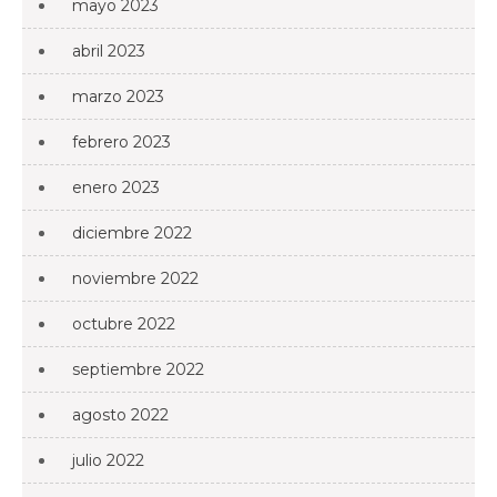
mayo 2023
abril 2023
marzo 2023
febrero 2023
enero 2023
diciembre 2022
noviembre 2022
octubre 2022
septiembre 2022
agosto 2022
julio 2022