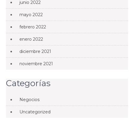
junio 2022
mayo 2022
febrero 2022
enero 2022
diciembre 2021
noviembre 2021
Categorías
Negocios
Uncategorized