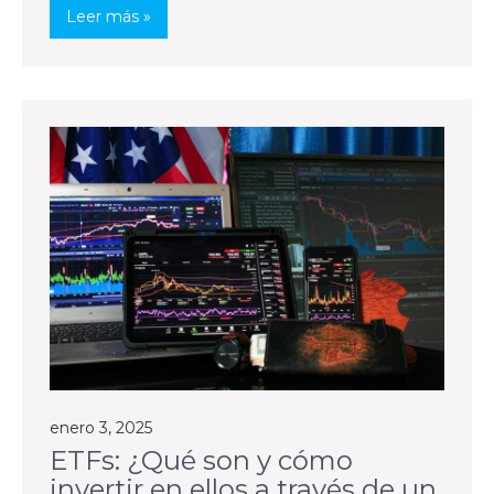
Leer más »
enero 3, 2025
ETFs: ¿Qué son y cómo
invertir en ellos a través de un