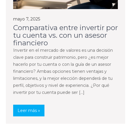
mayo 7, 2025
Comparativa entre invertir por
tu cuenta vs. con un asesor
financiero
Invertir en el mercado de valores es una decisión
clave para construir patrimonio, pero ¿es mejor
hacerlo por tu cuenta o con la guía de un asesor
financiero? Ambas opciones tienen ventajas y
limitaciones, y la mejor elección dependerá de tu
perfil, objetivos y nivel de experiencia. ¿Por qué
invertir por tu cuenta puede ser […]
Leer más »