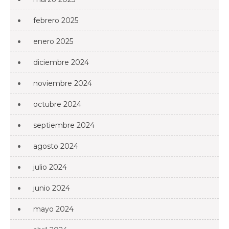
febrero 2025
enero 2025
diciembre 2024
noviembre 2024
octubre 2024
septiembre 2024
agosto 2024
julio 2024
junio 2024
mayo 2024