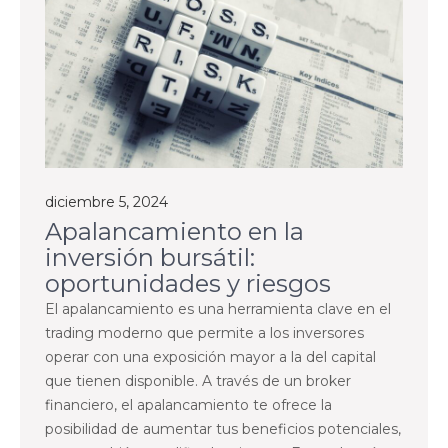
diciembre 5, 2024
Apalancamiento en la
inversión bursátil:
oportunidades y riesgos
El apalancamiento es una herramienta clave en el
trading moderno que permite a los inversores
operar con una exposición mayor a la del capital
que tienen disponible. A través de un broker
financiero, el apalancamiento te ofrece la
posibilidad de aumentar tus beneficios potenciales,