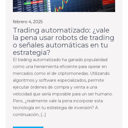
febrero 4, 2025
Trading automatizado: ¿vale
la pena usar robots de trading
o señales automáticas en tu
estrategia?
El trading automatizado ha ganado popularidad
como una herramienta eficiente para operar en
mercados como el de criptomonedas. Utilizando
algoritmos y software especializados, permite
ejecutar órdenes de compra y venta a una
velocidad que sería imposible para un ser humano.
Pero, ¿realmente vale la pena incorporar esta
tecnología en tu estrategia de inversión? A
continuación, […]