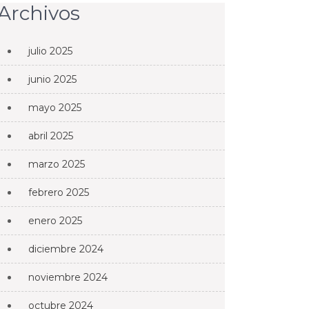
Archivos
julio 2025
junio 2025
mayo 2025
abril 2025
marzo 2025
febrero 2025
enero 2025
diciembre 2024
noviembre 2024
octubre 2024