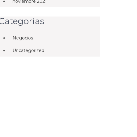
noviembre 2021
Categorías
Negocios
Uncategorized