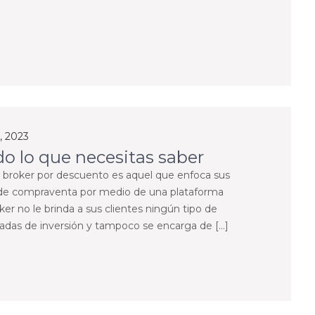
, 2023
do lo que necesitas saber
broker por descuento es aquel que enfoca sus
 de compraventa por medio de una plataforma
er no le brinda a sus clientes ningún tipo de
adas de inversión y tampoco se encarga de […]