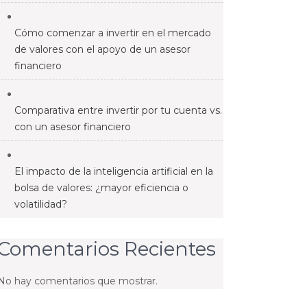
Cómo comenzar a invertir en el mercado
de valores con el apoyo de un asesor
financiero
Comparativa entre invertir por tu cuenta vs.
con un asesor financiero
El impacto de la inteligencia artificial en la
bolsa de valores: ¿mayor eficiencia o
volatilidad?
Comentarios Recientes
No hay comentarios que mostrar.