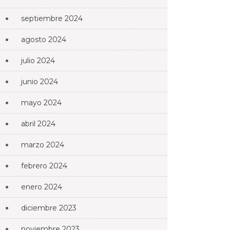
septiembre 2024
agosto 2024
julio 2024
junio 2024
mayo 2024
abril 2024
marzo 2024
febrero 2024
enero 2024
diciembre 2023
noviembre 2023