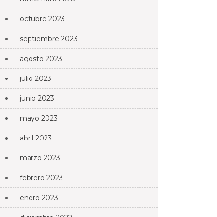
octubre 2023
septiembre 2023
agosto 2023
julio 2023
junio 2023
mayo 2023
abril 2023
marzo 2023
febrero 2023
enero 2023