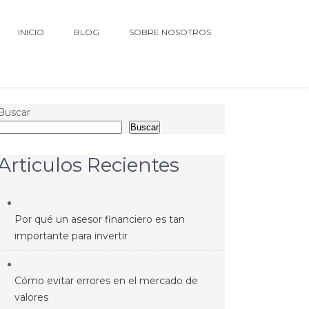
INICIO
BLOG
SOBRE NOSOTROS
Buscar
Buscar
Articulos Recientes
Por qué un asesor financiero es tan
importante para invertir
Cómo evitar errores en el mercado de
valores