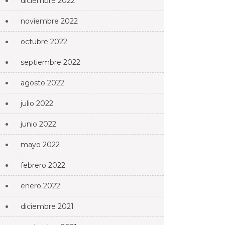
diciembre 2022
noviembre 2022
octubre 2022
septiembre 2022
agosto 2022
julio 2022
junio 2022
mayo 2022
febrero 2022
enero 2022
diciembre 2021