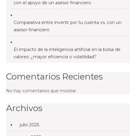
con el apoyo de un asesor financiero
Comparativa entre invertir por tu cuenta vs. con un
asesor financiero
El impacto de la inteligencia artificial en la bolsa de
valores: ¿mayor eficiencia o volatilidad?
Comentarios Recientes
No hay comentarios que mostrar.
Archivos
julio 2025