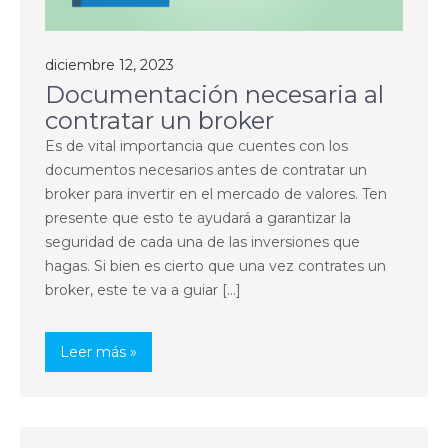
diciembre 12, 2023
Documentación necesaria al
contratar un broker
Es de vital importancia que cuentes con los
documentos necesarios antes de contratar un
broker para invertir en el mercado de valores. Ten
presente que esto te ayudará a garantizar la
seguridad de cada una de las inversiones que
hagas. Si bien es cierto que una vez contrates un
broker, este te va a guiar […]
Leer más »