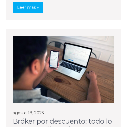
Leer más »
agosto 18, 2023
Bróker por descuento: todo lo