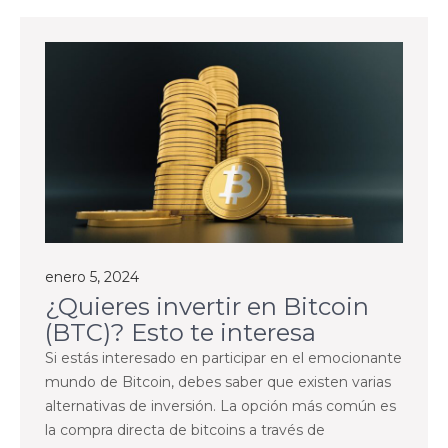
enero 5, 2024
¿Quieres invertir en Bitcoin
(BTC)? Esto te interesa
Si estás interesado en participar en el emocionante
mundo de Bitcoin, debes saber que existen varias
alternativas de inversión. La opción más común es
la compra directa de bitcoins a través de