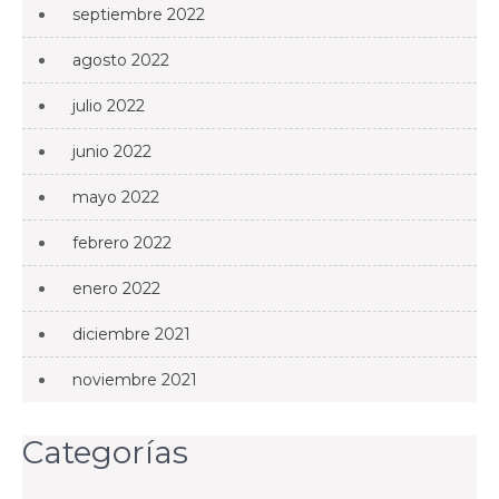
septiembre 2022
agosto 2022
julio 2022
junio 2022
mayo 2022
febrero 2022
enero 2022
diciembre 2021
noviembre 2021
Categorías