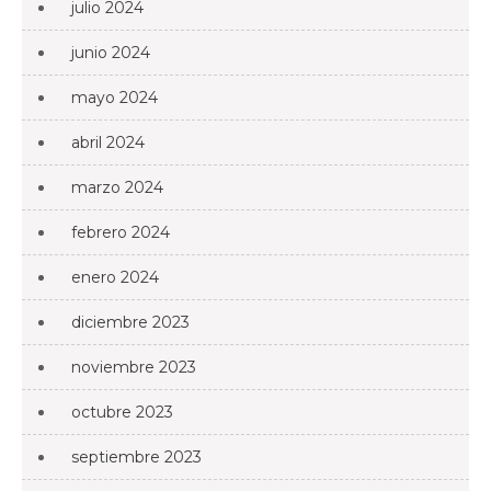
julio 2024
junio 2024
mayo 2024
abril 2024
marzo 2024
febrero 2024
enero 2024
diciembre 2023
noviembre 2023
octubre 2023
septiembre 2023