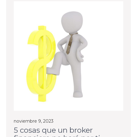
noviembre 9, 2023
5 cosas que un broker