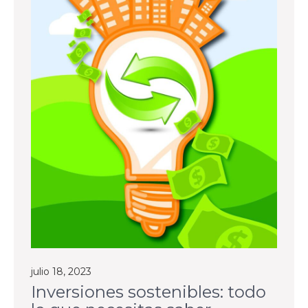
julio 18, 2023
Inversiones sostenibles: todo