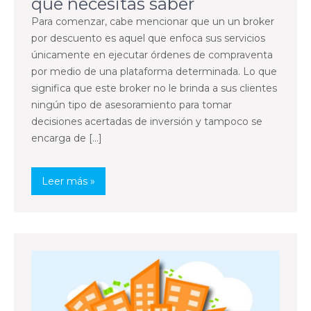
que necesitas saber
Para comenzar, cabe mencionar que un un broker
por descuento es aquel que enfoca sus servicios
únicamente en ejecutar órdenes de compraventa
por medio de una plataforma determinada. Lo que
significa que este broker no le brinda a sus clientes
ningún tipo de asesoramiento para tomar
decisiones acertadas de inversión y tampoco se
encarga de […]
Leer más »