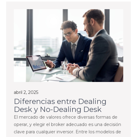
abril 2, 2025
Diferencias entre Dealing
Desk y No-Dealing Desk
El mercado de valores ofrece diversas formas de
operar, y elegir el broker adecuado es una decisión
clave para cualquier inversor. Entre los modelos de