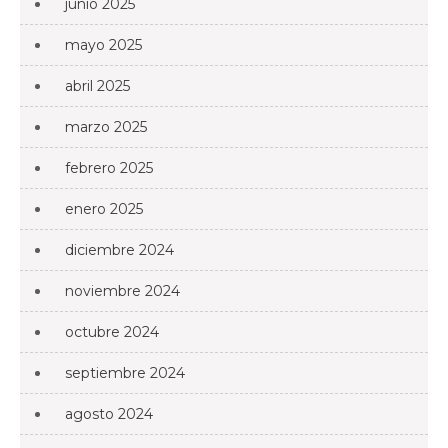
junio 2025
mayo 2025
abril 2025
marzo 2025
febrero 2025
enero 2025
diciembre 2024
noviembre 2024
octubre 2024
septiembre 2024
agosto 2024