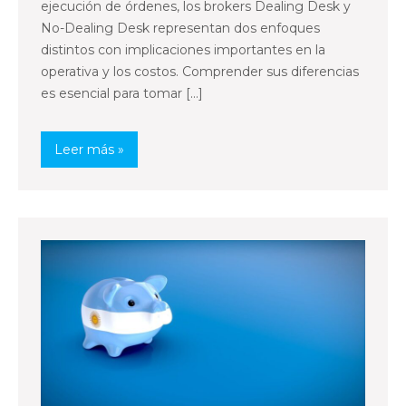
ejecución de órdenes, los brokers Dealing Desk y
No-Dealing Desk representan dos enfoques
distintos con implicaciones importantes en la
operativa y los costos. Comprender sus diferencias
es esencial para tomar […]
Leer más »