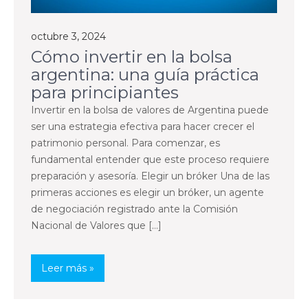
octubre 3, 2024
Cómo invertir en la bolsa
argentina: una guía práctica
para principiantes
Invertir en la bolsa de valores de Argentina puede
ser una estrategia efectiva para hacer crecer el
patrimonio personal. Para comenzar, es
fundamental entender que este proceso requiere
preparación y asesoría. Elegir un bróker Una de las
primeras acciones es elegir un bróker, un agente
de negociación registrado ante la Comisión
Nacional de Valores que […]
Leer más »