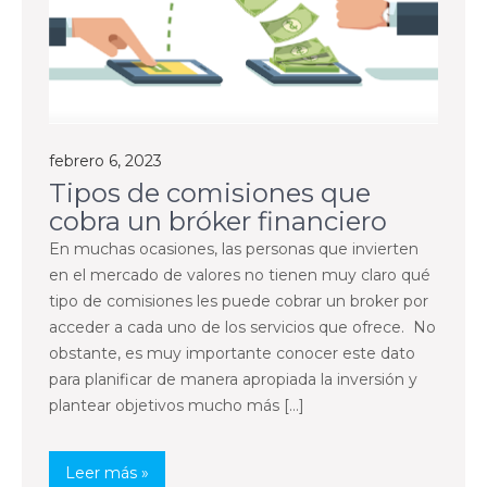
febrero 6, 2023
Tipos de comisiones que
cobra un bróker financiero
En muchas ocasiones, las personas que invierten
en el mercado de valores no tienen muy claro qué
tipo de comisiones les puede cobrar un broker por
acceder a cada uno de los servicios que ofrece. No
obstante, es muy importante conocer este dato
para planificar de manera apropiada la inversión y
plantear objetivos mucho más […]
Leer más »