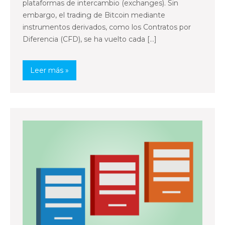
plataformas de intercambio (exchanges). Sin
embargo, el trading de Bitcoin mediante
instrumentos derivados, como los Contratos por
Diferencia (CFD), se ha vuelto cada […]
Leer más »