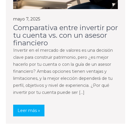
mayo 7, 2025
Comparativa entre invertir por
tu cuenta vs. con un asesor
financiero
Invertir en el mercado de valores es una decisión
clave para construir patrimonio, pero ¿es mejor
hacerlo por tu cuenta o con la guía de un asesor
financiero? Ambas opciones tienen ventajas y
limitaciones, y la mejor elección dependerá de tu
perfil, objetivos y nivel de experiencia. ¿Por qué
invertir por tu cuenta puede ser […]
Leer más »