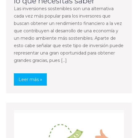
lo que necesitas saber
Las inversiones sostenibles son una alternativa
cada vez más popular para los inversores que
buscan obtener un rendimiento financiero a la vez
que contribuyen al desarrollo de una economía y
un medio ambiente más sostenibles. Aparte de
esto cabe señalar que este tipo de inversión puede
representar una gran oportunidad para obtener
grandes gracias, pues […]
Leer más »