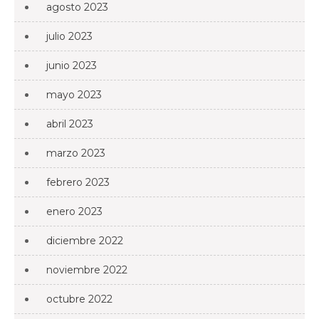
agosto 2023
julio 2023
junio 2023
mayo 2023
abril 2023
marzo 2023
febrero 2023
enero 2023
diciembre 2022
noviembre 2022
octubre 2022