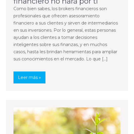
financiero no hará por ti
Como bien sabes, los brokers financieros son
profesionales que ofrecen asesoramiento
financiero a sus clientes y sirven de intermediarios
en sus inversiones. Por lo general, estas personas
ayudan a los clientes a tomar decisiones
inteligentes sobre sus finanzas, y en muchos
casos, hasta les brindan herramientas para ampliar
sus conocimientos en el mercado. Lo que […]
Leer más »