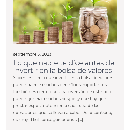
septiembre 5, 2023
Lo que nadie te dice antes de
invertir en la bolsa de valores
Si bien es cierto que invertir en la bolsa de valores
puede traerte muchos beneficios importantes,
también es cierto que una inversión de este tipo
puede generar muchos riesgos y que hay que
prestar especial atención a cada una de las
operaciones que se llevan a cabo. De lo contrario,
es muy difícil conseguir buenos […]